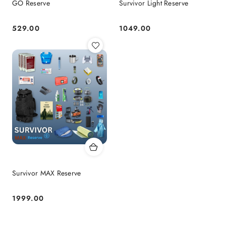
GO Reserve
Survivor Light Reserve
529.00
1049.00
Cena:
Cena:
Survivor MAX Reserve
1999.00
Cena: