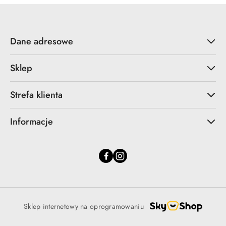
Dane adresowe
Sklep
Strefa klienta
Informacje
Sklep internetowy na oprogramowaniu