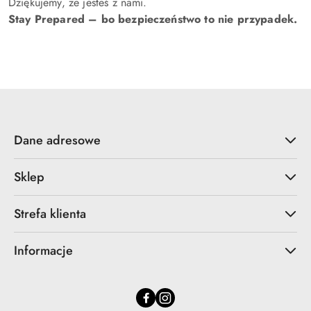
Dziękujemy, że jesteś z nami.
Stay Prepared – bo bezpieczeństwo to nie przypadek.
Dane adresowe
Sklep
Strefa klienta
Informacje