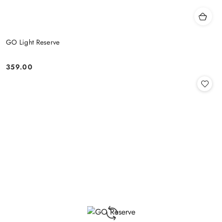
GO Light Reserve
359.00
Cena: