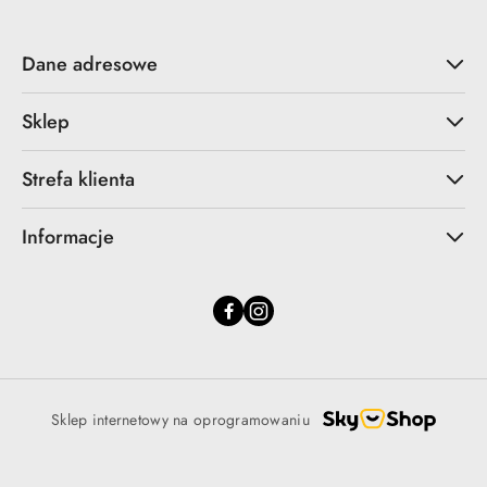
Dane adresowe
Sklep
Strefa klienta
Informacje
Sklep internetowy na oprogramowaniu