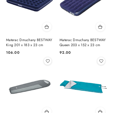
Materac Dmuchany BESTWAY
Materac Dmuchany BESTWAY
King 201 x 183 x 23 cm
Queen 203 x 152 x 23 cm
106.00
92.00
Cena:
Cena: