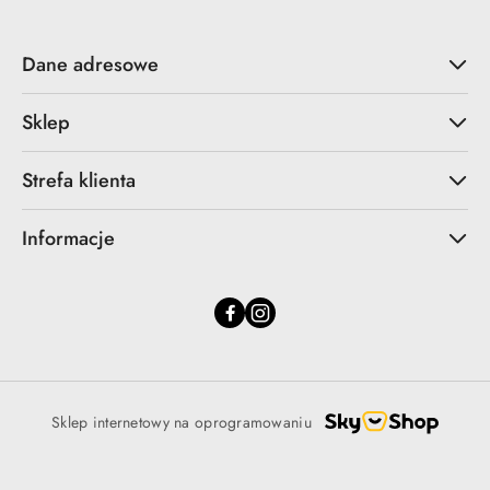
Dane adresowe
Sklep
Strefa klienta
Informacje
Sklep internetowy na oprogramowaniu