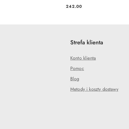
242.00
Cena:
Strefa klienta
Konto klienta
Pomoc
Blog
Metody i koszty dostawy