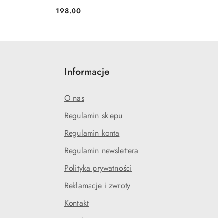
198.00
Cena:
Informacje
O nas
Regulamin sklepu
Regulamin konta
Regulamin newslettera
Polityka prywatności
Reklamacje i zwroty
Kontakt